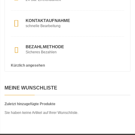
KONTAKTAUFNAHME
schnelle Bearbeitung
BEZAHLMETHODE
Sicheres Bezahlen
Kürzlich angesehen
MEINE WUNSCHLISTE
Zuletzt hinzugefügte Produkte
Sie haben keine Artikel auf Ihrer Wunschliste.