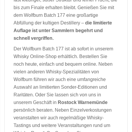
bis zum Finale erhalten bleibt. Genießen Sie mit
dem Wolfburn Batch 177 eine großartige
Abfüllung der kultigen Destillery –
die limitierte
Auflage ist unter Sammlern begehrt und
schnell vergriffen.
Der Wolfburn Batch 177 ist ab sofort in unserem
Whisky Online-Shop erhältlich. Bestellen Sie
noch heute, einfach und bequem online. Neben
vielen anderen Whisky-Spezialitäten von
Wolfburn führen wir auch eine umfangreiche
Auswahl an limitierten Sonder-Editionen und
Raritäten. Oder Sie lassen sich von uns in
unserem Geschäft in
Rostock Warnemünde
persönlich beraten. Neben Einzelverkostungen
veranstalten wir auch regelmäßige Whisky-
Tastings und weitere Veranstaltungen rund um