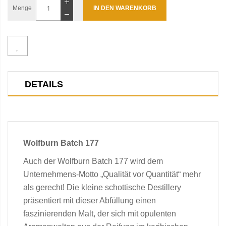
Menge
IN DEN WARENKORB
DETAILS
Wolfburn Batch 177
Auch der Wolfburn Batch 177 wird dem
Unternehmens-Motto „Qualität vor Quantität“ mehr
als gerecht! Die kleine schottische Destillery
präsentiert mit dieser Abfüllung einen
faszinierenden Malt, der sich mit opulenten