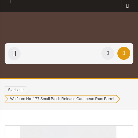
Startseite
Wolfburn No. 177 Small Batch Release Caribbean Rum Barrel