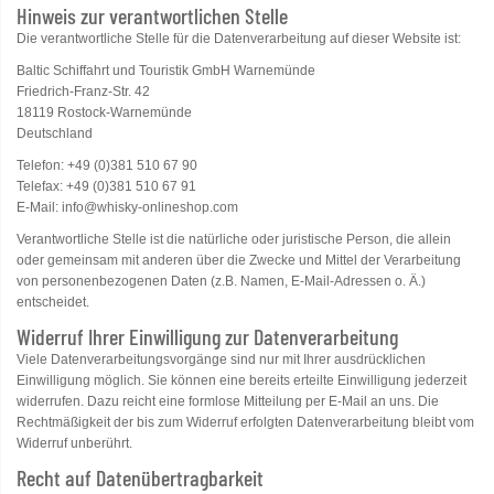
Hinweis zur verantwortlichen Stelle
Die verantwortliche Stelle für die Datenverarbeitung auf dieser Website ist:
Baltic Schiffahrt und Touristik GmbH Warnemünde
Friedrich-Franz-Str. 42
18119 Rostock-Warnemünde
Deutschland
Telefon: +49 (0)381 510 67 90
Telefax: +49 (0)381 510 67 91
E-Mail: info@whisky-onlineshop.com
Verantwortliche Stelle ist die natürliche oder juristische Person, die allein
oder gemeinsam mit anderen über die Zwecke und Mittel der Verarbeitung
von personenbezogenen Daten (z.B. Namen, E-Mail-Adressen o. Ä.)
entscheidet.
Widerruf Ihrer Einwilligung zur Datenverarbeitung
Viele Datenverarbeitungsvorgänge sind nur mit Ihrer ausdrücklichen
Einwilligung möglich. Sie können eine bereits erteilte Einwilligung jederzeit
widerrufen. Dazu reicht eine formlose Mitteilung per E-Mail an uns. Die
Rechtmäßigkeit der bis zum Widerruf erfolgten Datenverarbeitung bleibt vom
Widerruf unberührt.
Recht auf Datenübertragbarkeit