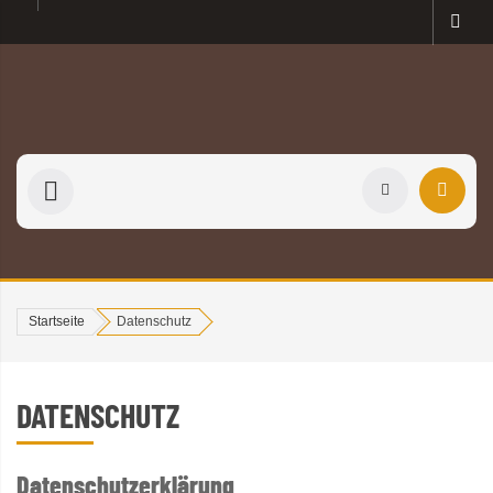
Startseite
Datenschutz
DATENSCHUTZ
Datenschutzerklärung