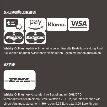
ZAHLUNGSMÖGLICHKEITEN
Whisky Onlineshop
bietet Ihnen eine verschlüsselte Bestellabwicklung. Und
Sie können bequem zwischen verschiedenen Bezahlmethoden auswählen.
VERSAND
Whisky Onlineshop
versendet Ihre Bestellung mit DHL/DPD
versandkostenfrei ab einem Bestellwert von 75 Euro, darunter erheben wir
einen Versandkostenanteil in Höhe von 5,95 Euro bzw. 3,90 Euro für den