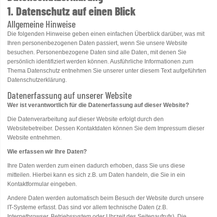
1. Datenschutz auf einen Blick
Allgemeine Hinweise
Die folgenden Hinweise geben einen einfachen Überblick darüber, was mit
Ihren personenbezogenen Daten passiert, wenn Sie unsere Website
besuchen. Personenbezogene Daten sind alle Daten, mit denen Sie
persönlich identifiziert werden können. Ausführliche Informationen zum
Thema Datenschutz entnehmen Sie unserer unter diesem Text aufgeführten
Datenschutzerklärung.
Datenerfassung auf unserer Website
Wer ist verantwortlich für die Datenerfassung auf dieser Website?
Die Datenverarbeitung auf dieser Website erfolgt durch den
Websitebetreiber. Dessen Kontaktdaten können Sie dem Impressum dieser
Website entnehmen.
Wie erfassen wir Ihre Daten?
Ihre Daten werden zum einen dadurch erhoben, dass Sie uns diese
mitteilen. Hierbei kann es sich z.B. um Daten handeln, die Sie in ein
Kontaktformular eingeben.
Andere Daten werden automatisch beim Besuch der Website durch unsere
IT-Systeme erfasst. Das sind vor allem technische Daten (z.B.
Internetbrowser, Betriebssystem oder Uhrzeit des Seitenaufrufs). Die