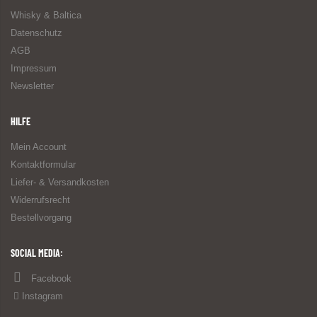
Whisky & Baltica
Datenschutz
AGB
Impressum
Newsletter
HILFE
Mein Account
Kontaktformular
Liefer- & Versandkosten
Widerrufsrecht
Bestellvorgang
SOCIAL MEDIA:
Facebook
Instagram