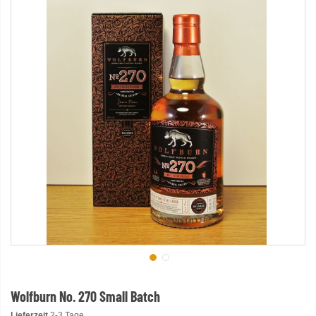
Wolfburn No. 270 Small Batch
Lieferzeit
2-3 Tage