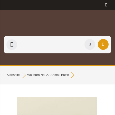
Startseite
Wolfburn No. 270 Small Batch