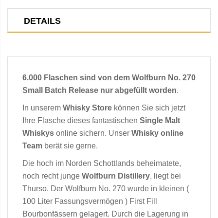
DETAILS
6.000 Flaschen sind von dem Wolfburn No. 270
Small Batch Release nur abgefüllt worden
.
In unserem
Whisky Store
können Sie sich jetzt
Ihre Flasche dieses fantastischen
Single Malt
Whiskys
online sichern. Unser
Whisky online
Team
berät sie gerne.
Die hoch im Norden Schottlands beheimatete,
noch recht junge
Wolfburn Distillery
, liegt bei
Thurso. Der Wolfburn No. 270 wurde in kleinen (
100 Liter Fassungsvermögen ) First Fill
Bourbonfässern gelagert. Durch die Lagerung in