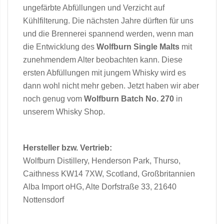
ungefärbte Abfüllungen und Verzicht auf
Kühlfilterung. Die nächsten Jahre dürften für uns
und die Brennerei spannend werden, wenn man
die Entwicklung des
Wolfburn Single Malts
mit
zunehmendem Alter beobachten kann. Diese
ersten Abfüllungen mit jungem Whisky wird es
dann wohl nicht mehr geben. Jetzt haben wir aber
noch genug vom
Wolfburn Batch No. 270
in
unserem Whisky Shop.
Hersteller bzw. Vertrieb:
Wolfburn Distillery, Henderson Park, Thurso,
Caithness KW14 7XW, Scotland, Großbritannien
Alba Import oHG, Alte Dorfstraße 33, 21640
Nottensdorf