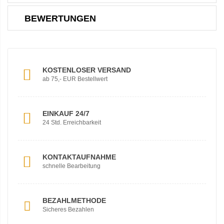
BEWERTUNGEN
KOSTENLOSER VERSAND
ab 75,- EUR Bestellwert
EINKAUF 24/7
24 Std. Erreichbarkeit
KONTAKTAUFNAHME
schnelle Bearbeitung
BEZAHLMETHODE
Sicheres Bezahlen