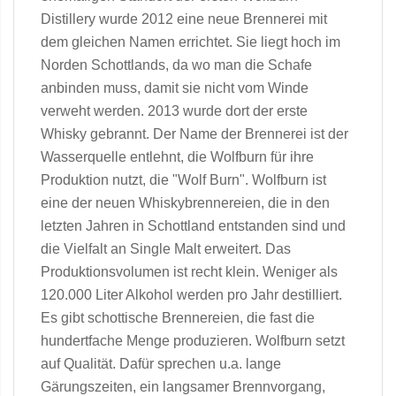
Distillery wurde 2012 eine neue Brennerei mit
dem gleichen Namen errichtet. Sie liegt hoch im
Norden Schottlands, da wo man die Schafe
anbinden muss, damit sie nicht vom Winde
verweht werden. 2013 wurde dort der erste
Whisky gebrannt. Der Name der Brennerei ist der
Wasserquelle entlehnt, die Wolfburn für ihre
Produktion nutzt, die "Wolf Burn". Wolfburn ist
eine der neuen Whiskybrennereien, die in den
letzten Jahren in Schottland entstanden sind und
die Vielfalt an Single Malt erweitert. Das
Produktionsvolumen ist recht klein. Weniger als
120.000 Liter Alkohol werden pro Jahr destilliert.
Es gibt schottische Brennereien, die fast die
hundertfache Menge produzieren. Wolfburn setzt
auf Qualität. Dafür sprechen u.a. lange
Gärungszeiten, ein langsamer Brennvorgang,