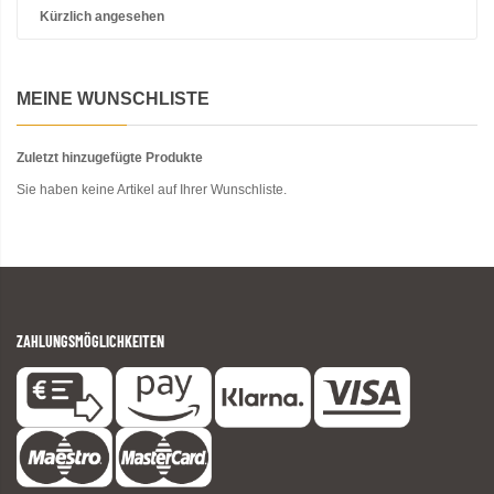
Kürzlich angesehen
MEINE WUNSCHLISTE
Zuletzt hinzugefügte Produkte
Sie haben keine Artikel auf Ihrer Wunschliste.
ZAHLUNGSMÖGLICHKEITEN