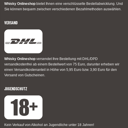
Whisky Onlineshop
bietet Ihnen eine verschlüsselte Bestellabwicklung. Und
Sie können bequem zwischen verschiedenen Bezahlmethoden auswählen.
VERSAND
Whisky Onlineshop
versendet Ihre Bestellung mit DHL/DPD
versandkostenfrei ab einem Bestellwert von 75 Euro, darunter erheben wir
einen Versandkostenanteil in Höhe von 5,95 Euro bzw. 3,90 Euro für den
Versand von Gutscheinen.
JUGENDSCHUTZ
Kein Verkauf von Alkohol an Jugendliche unter 18 Jahren!