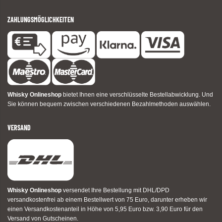
ZAHLUNGSMÖGLICHKEITEN
Whisky Onlineshop
bietet Ihnen eine verschlüsselte Bestellabwicklung. Und
Sie können bequem zwischen verschiedenen Bezahlmethoden auswählen.
VERSAND
Whisky Onlineshop
versendet Ihre Bestellung mit DHL/DPD
versandkostenfrei ab einem Bestellwert von 75 Euro, darunter erheben wir
einen Versandkostenanteil in Höhe von 5,95 Euro bzw. 3,90 Euro für den
Versand von Gutscheinen.