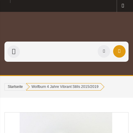
Startseite
Wolfburn 4 Jahre Vibrant Stills 2015/2019