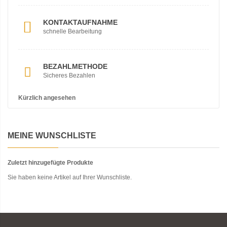
KONTAKTAUFNAHME
schnelle Bearbeitung
BEZAHLMETHODE
Sicheres Bezahlen
Kürzlich angesehen
MEINE WUNSCHLISTE
Zuletzt hinzugefügte Produkte
Sie haben keine Artikel auf Ihrer Wunschliste.