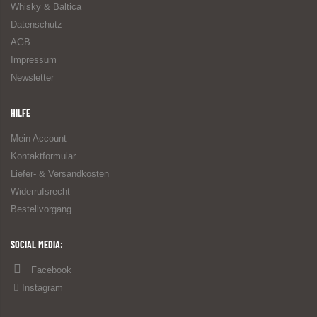
Whisky & Baltica
Datenschutz
AGB
Impressum
Newsletter
HILFE
Mein Account
Kontaktformular
Liefer- & Versandkosten
Widerrufsrecht
Bestellvorgang
SOCIAL MEDIA:
Facebook
Instagram