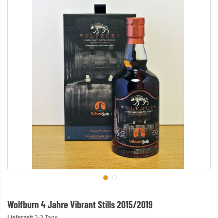
Wolfburn 4 Jahre Vibrant Stills 2015/2019
Lieferzeit
2-3 Tage