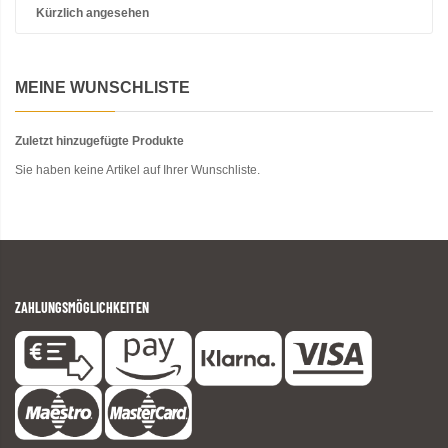
Kürzlich angesehen
MEINE WUNSCHLISTE
Zuletzt hinzugefügte Produkte
Sie haben keine Artikel auf Ihrer Wunschliste.
ZAHLUNGSMÖGLICHKEITEN