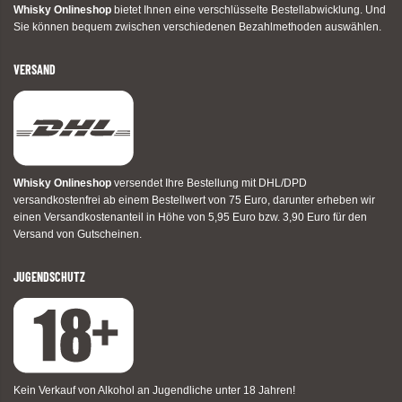
Whisky Onlineshop
bietet Ihnen eine verschlüsselte Bestellabwicklung. Und
Sie können bequem zwischen verschiedenen Bezahlmethoden auswählen.
VERSAND
Whisky Onlineshop
versendet Ihre Bestellung mit DHL/DPD
versandkostenfrei ab einem Bestellwert von 75 Euro, darunter erheben wir
einen Versandkostenanteil in Höhe von 5,95 Euro bzw. 3,90 Euro für den
Versand von Gutscheinen.
JUGENDSCHUTZ
Kein Verkauf von Alkohol an Jugendliche unter 18 Jahren!