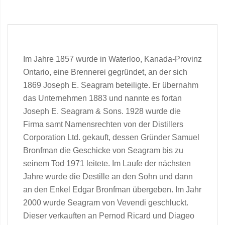
Im Jahre 1857 wurde in Waterloo, Kanada-Provinz
Ontario, eine Brennerei gegründet, an der sich
1869 Joseph E. Seagram beteiligte. Er übernahm
das Unternehmen 1883 und nannte es fortan
Joseph E. Seagram & Sons. 1928 wurde die
Firma samt Namensrechten von der Distillers
Corporation Ltd. gekauft, dessen Gründer Samuel
Bronfman die Geschicke von Seagram bis zu
seinem Tod 1971 leitete. Im Laufe der nächsten
Jahre wurde die Destille an den Sohn und dann
an den Enkel Edgar Bronfman übergeben. Im Jahr
2000 wurde Seagram von Vevendi geschluckt.
Dieser verkauften an Pernod Ricard und Diageo