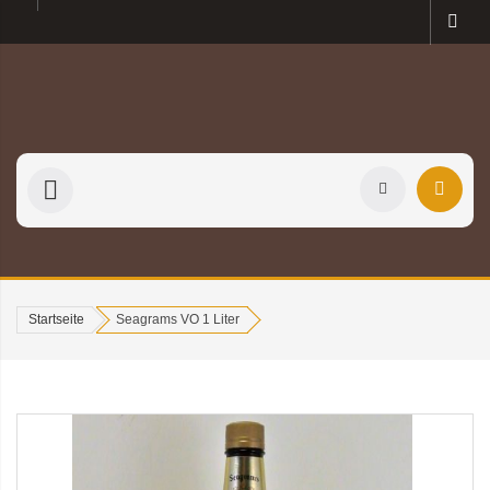
Startseite
Seagrams VO 1 Liter