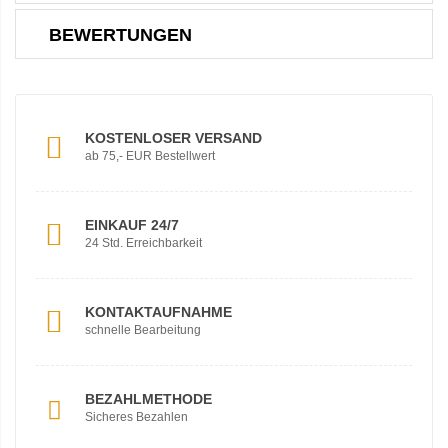
BEWERTUNGEN
KOSTENLOSER VERSAND
ab 75,- EUR Bestellwert
EINKAUF 24/7
24 Std. Erreichbarkeit
KONTAKTAUFNAHME
schnelle Bearbeitung
BEZAHLMETHODE
Sicheres Bezahlen