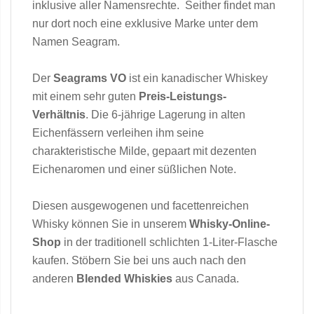
inklusive aller Namensrechte. Seither findet man
nur dort noch eine exklusive Marke unter dem
Namen Seagram.
Der
Seagrams VO
ist ein kanadischer Whiskey
mit einem sehr guten
Preis-Leistungs-
Verhältnis
. Die 6-jährige Lagerung in alten
Eichenfässern verleihen ihm seine
charakteristische Milde, gepaart mit dezenten
Eichenaromen und einer süßlichen Note.
Diesen ausgewogenen und facettenreichen
Whisky können Sie in unserem
Whisky-Online-
Shop
in der traditionell schlichten 1-Liter-Flasche
kaufen. Stöbern Sie bei uns auch nach den
anderen
Blended Whiskies
aus Canada.