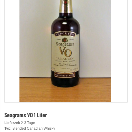
Seagrams VO 1 Liter
Lieferzeit
2-3 Tage
Typ:
Blended Canadian Whisky