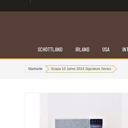
SCHOTTLAND
IRLAND
USA
IN
Startseite
Scapa 10 Jahre 2024 Signature Series