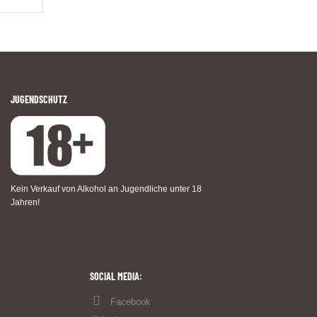
JUGENDSCHUTZ
Kein Verkauf von Alkohol an Jugendliche unter 18
Jahren!
SOCIAL MEDIA:
Facebook