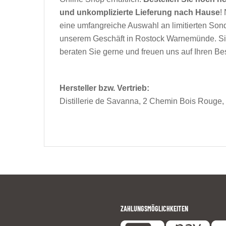
und unkomplizierte Lieferung nach Hause
!
eine umfangreiche Auswahl an limitierten Sond
unserem Geschäft in Rostock Warnemünde. Sie 
beraten Sie gerne und freuen uns auf Ihren Be
Hersteller bzw. Vertrieb:
Distillerie de Savanna, 2 Chemin Bois Rouge, 
ZAHLUNGSMÖGLICHKEITEN