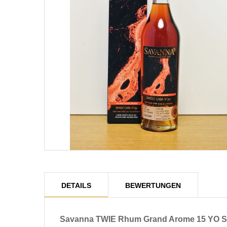
DETAILS
BEWERTUNGEN
Savanna TWIE Rhum Grand Arome 15 YO Sin