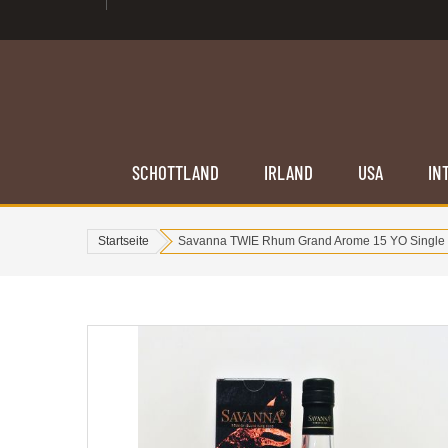
SCHOTTLAND
IRLAND
USA
IN
Startseite
Savanna TWIE Rhum Grand Arome 15 YO Single 