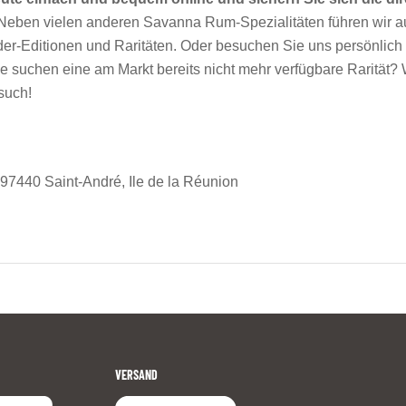
 Neben vielen anderen Savanna Rum-Spezialitäten führen wir 
er-Editionen und Raritäten. Oder besuchen Sie uns persönlich 
suchen eine am Markt bereits nicht mehr verfügbare Rarität? 
such!
97440 Saint-André, Ile de la Réunion
VERSAND