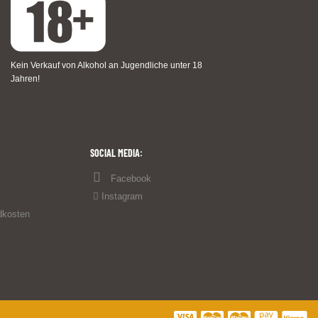
Kein Verkauf von Alkohol an Jugendliche unter 18
Jahren!
SOCIAL MEDIA:
Facebook
Instagram
dkosten