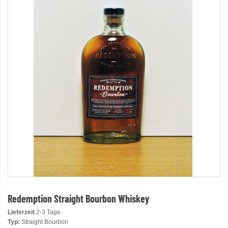
Redemption Straight Bourbon Whiskey
Lieferzeit
2-3 Tage
Typ:
Straight Bourbon