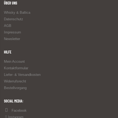
ÜBER UNS
Whisky & Baltica
Datenschutz
AGB
Impressum
Newsletter
HILFE
Mein Account
Kontaktformular
Liefer- & Versandkosten
Widerrufsrecht
Bestellvorgang
SOCIAL MEDIA:
Facebook
Instagram