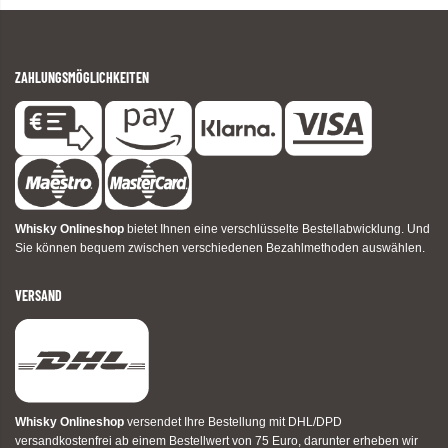
ZAHLUNGSMÖGLICHKEITEN
Whisky Onlineshop
bietet Ihnen eine verschlüsselte Bestellabwicklung. Und
Sie können bequem zwischen verschiedenen Bezahlmethoden auswählen.
VERSAND
Whisky Onlineshop
versendet Ihre Bestellung mit DHL/DPD
versandkostenfrei ab einem Bestellwert von 75 Euro, darunter erheben wir