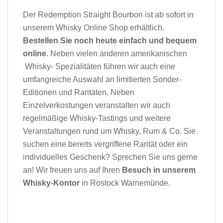
Der Redemption Straight Bourbon ist ab sofort in
unserem Whisky Online Shop erhältlich.
Bestellen Sie noch heute einfach und bequem
online
. Neben vielen anderen amerikanischen
Whisky- Spezialitäten führen wir auch eine
umfangreiche Auswahl an limitierten Sonder-
Editionen und Raritäten. Neben
Einzelverkostungen veranstalten wir auch
regelmäßige Whisky-Tastings und weitere
Veranstaltungen rund um Whisky, Rum & Co. Sie
suchen eine bereits vergriffene Rarität oder ein
individuelles Geschenk? Sprechen Sie uns gerne
an! Wir freuen uns auf Ihren
Besuch
in unserem
Whisky-Kontor
in Rostock Warnemünde.