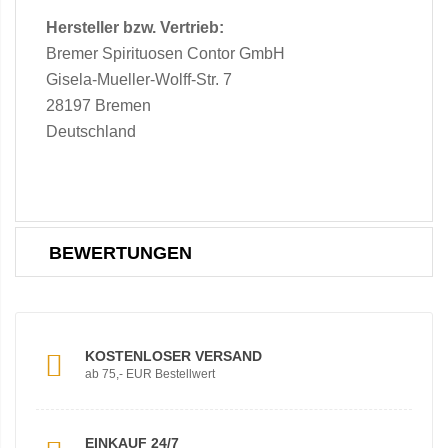
Hersteller bzw. Vertrieb:
Bremer Spirituosen Contor GmbH
Gisela-Mueller-Wolff-Str. 7
28197 Bremen
Deutschland
BEWERTUNGEN
KOSTENLOSER VERSAND
ab 75,- EUR Bestellwert
EINKAUF 24/7