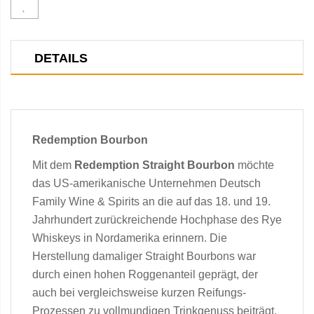
DETAILS
Redemption Bourbon
Mit dem
Redemption Straight Bourbon
möchte
das US-amerikanische Unternehmen Deutsch
Family Wine & Spirits an die auf das 18. und 19.
Jahrhundert zurückreichende Hochphase des Rye
Whiskeys in Nordamerika erinnern. Die
Herstellung damaliger Straight Bourbons war
durch einen hohen Roggenanteil geprägt, der
auch bei vergleichsweise kurzen Reifungs-
Prozessen zu vollmundigen Trinkgenuss beiträgt.