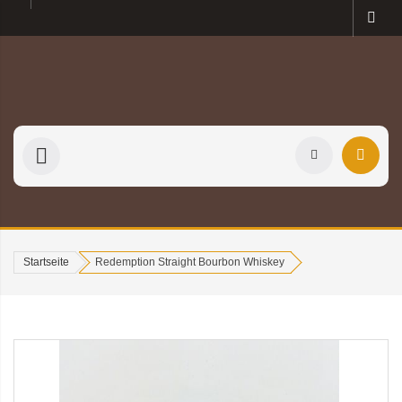
Startseite
Redemption Straight Bourbon Whiskey