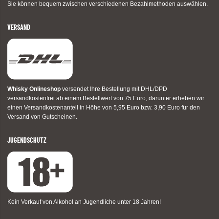
Sie können bequem zwischen verschiedenen Bezahlmethoden auswählen.
VERSAND
Whisky Onlineshop
versendet Ihre Bestellung mit DHL/DPD
versandkostenfrei ab einem Bestellwert von 75 Euro, darunter erheben wir
einen Versandkostenanteil in Höhe von 5,95 Euro bzw. 3,90 Euro für den
Versand von Gutscheinen.
JUGENDSCHUTZ
Kein Verkauf von Alkohol an Jugendliche unter 18 Jahren!