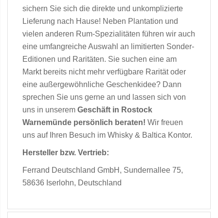
sichern Sie sich die direkte und unkomplizierte
Lieferung nach Hause! Neben Plantation und
vielen anderen Rum-Spezialitäten führen wir auch
eine umfangreiche Auswahl an limitierten Sonder-
Editionen und Raritäten. Sie suchen eine am
Markt bereits nicht mehr verfügbare Rarität oder
eine außergewöhnliche Geschenkidee? Dann
sprechen Sie uns gerne an und lassen sich von
uns in unserem
Geschäft in Rostock
Warnemünde persönlich beraten!
Wir freuen
uns auf Ihren Besuch im Whisky & Baltica Kontor.
Hersteller bzw. Vertrieb:
Ferrand Deutschland GmbH, Sundernallee 75,
58636 Iserlohn, Deutschland