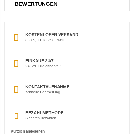
BEWERTUNGEN
KOSTENLOSER VERSAND
ab 75,- EUR Bestellwert
EINKAUF 24/7
24 Std. Erreichbarkeit
KONTAKTAUFNAHME
schnelle Bearbeitung
BEZAHLMETHODE
Sicheres Bezahlen
Kürzlich angesehen