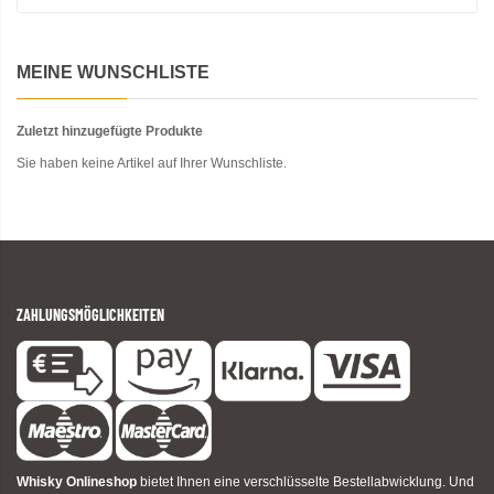
MEINE WUNSCHLISTE
Zuletzt hinzugefügte Produkte
Sie haben keine Artikel auf Ihrer Wunschliste.
ZAHLUNGSMÖGLICHKEITEN
Whisky Onlineshop
bietet Ihnen eine verschlüsselte Bestellabwicklung. Und