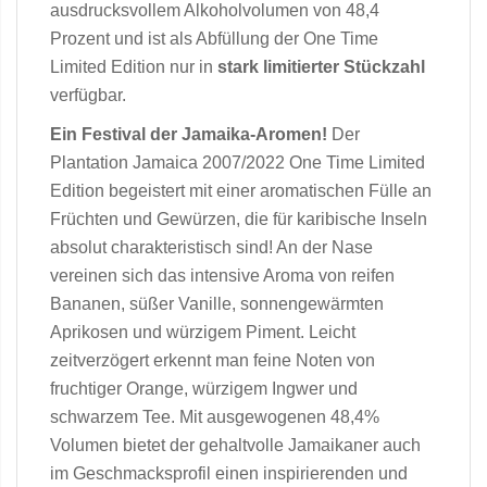
ausdrucksvollem Alkoholvolumen von 48,4
Prozent und ist als Abfüllung der One Time
Limited Edition nur in
stark limitierter Stückzahl
verfügbar.
Ein Festival der Jamaika-Aromen!
Der
Plantation Jamaica 2007/2022 One Time Limited
Edition begeistert mit einer aromatischen Fülle an
Früchten und Gewürzen, die für karibische Inseln
absolut charakteristisch sind! An der Nase
vereinen sich das intensive Aroma von reifen
Bananen, süßer Vanille, sonnengewärmten
Aprikosen und würzigem Piment. Leicht
zeitverzögert erkennt man feine Noten von
fruchtiger Orange, würzigem Ingwer und
schwarzem Tee. Mit ausgewogenen 48,4%
Volumen bietet der gehaltvolle Jamaikaner auch
im Geschmacksprofil einen inspirierenden und