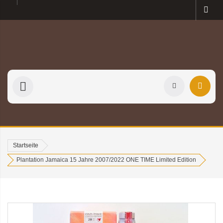
Startseite
Plantation Jamaica 15 Jahre 2007/2022 ONE TIME Limited Edition