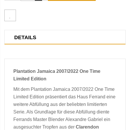
DETAILS
Plantation Jamaica 2007/2022 One Time
Limited Edition
Mit dem Plantation Jamaica 2007/2022 One Time
Limited Edition präsentiert das Haus Ferrand eine
weitere Abfüllung aus der beliebten limitierten
Serie. Als Grundlage für diese Abfüllung diente
Ferrands Master Blender Alexandre Gabriel ein
ausgesuchter Tropfen aus der
Clarendon