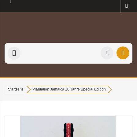
Startseite
Plantation Jamaica 10 Jahre Special Edition