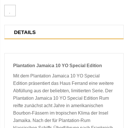
DETAILS
Plantation Jamaica 10 YO Special Edition
Mit dem Plantation Jamaica 10 YO Special
Edition präsentiert das Haus Ferrand eine weitere
Abfüllung aus der beliebten, limitierten Serie. Der
Plantation Jamaica 10 YO Special Edition Rum
reifte zunächst acht Jahre in amerikanischen
Bourbon-Fässern im tropischen Klima der Insel
Jamaika. Nach der für Plantation-Rum
klassischen Schiffs-Überführung nach Frankreich