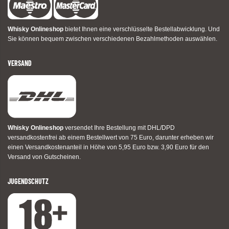
Whisky Onlineshop
bietet Ihnen eine verschlüsselte Bestellabwicklung. Und
Sie können bequem zwischen verschiedenen Bezahlmethoden auswählen.
VERSAND
Whisky Onlineshop
versendet Ihre Bestellung mit DHL/DPD
versandkostenfrei ab einem Bestellwert von 75 Euro, darunter erheben wir
einen Versandkostenanteil in Höhe von 5,95 Euro bzw. 3,90 Euro für den
Versand von Gutscheinen.
JUGENDSCHUTZ