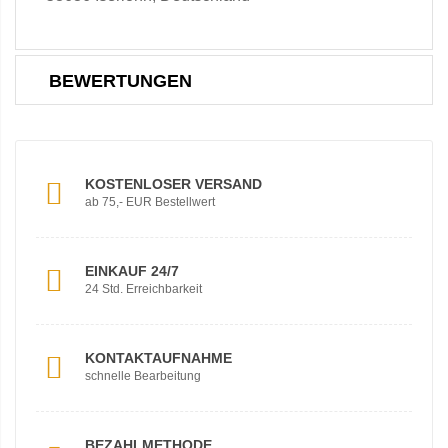
BEWERTUNGEN
KOSTENLOSER VERSAND
ab 75,- EUR Bestellwert
EINKAUF 24/7
24 Std. Erreichbarkeit
KONTAKTAUFNAHME
schnelle Bearbeitung
BEZAHLMETHODE