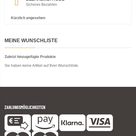
Sicheres Bezahlen
Kürzlich angesehen
MEINE WUNSCHLISTE
Zuletzt hinzugefügte Produkte
Sie haben keine Artikel auf Ihrer Wunschliste.
ZAHLUNGSMÖGLICHKEITEN