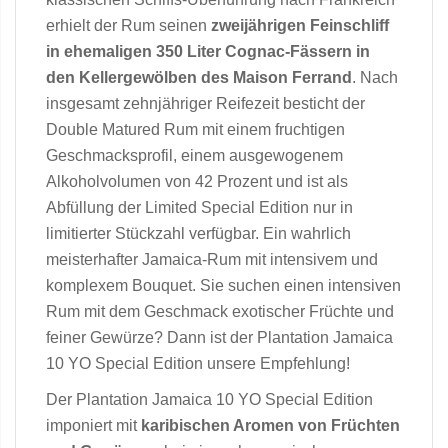
erhielt der Rum seinen
zweijährigen Feinschliff
in ehemaligen 350 Liter Cognac-Fässern in
den Kellergewölben des Maison Ferrand
. Nach
insgesamt zehnjähriger Reifezeit besticht der
Double Matured Rum mit einem fruchtigen
Geschmacksprofil, einem ausgewogenem
Alkoholvolumen von 42 Prozent und ist als
Abfüllung der Limited Special Edition nur in
limitierter Stückzahl verfügbar. Ein wahrlich
meisterhafter Jamaica-Rum mit intensivem und
komplexem Bouquet. Sie suchen einen intensiven
Rum mit dem Geschmack exotischer Früchte und
feiner Gewürze? Dann ist der Plantation Jamaica
10 YO Special Edition unsere Empfehlung!
Der Plantation Jamaica 10 YO Special Edition
imponiert mit
karibischen Aromen von Früchten