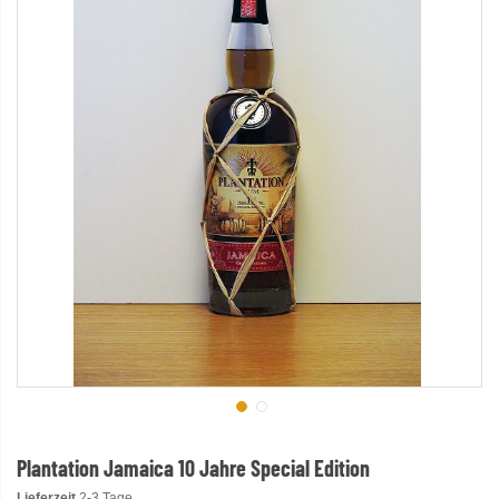
Plantation Jamaica 10 Jahre Special Edition
Lieferzeit
2-3 Tage