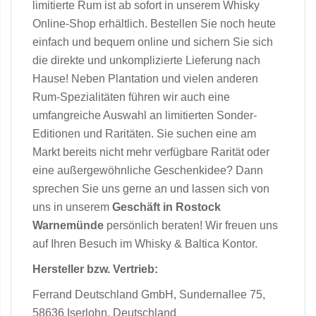
limitierte Rum ist ab sofort in unserem Whisky
Online-Shop erhältlich. Bestellen Sie noch heute
einfach und bequem online und sichern Sie sich
die direkte und unkomplizierte Lieferung nach
Hause! Neben Plantation und vielen anderen
Rum-Spezialitäten führen wir auch eine
umfangreiche Auswahl an limitierten Sonder-
Editionen und Raritäten. Sie suchen eine am
Markt bereits nicht mehr verfügbare Rarität oder
eine außergewöhnliche Geschenkidee? Dann
sprechen Sie uns gerne an und lassen sich von
uns in unserem
Geschäft in Rostock
Warnemünde
persönlich beraten! Wir freuen uns
auf Ihren Besuch im Whisky & Baltica Kontor.
Hersteller bzw. Vertrieb:
Ferrand Deutschland GmbH, Sundernallee 75,
58636 Iserlohn, Deutschland