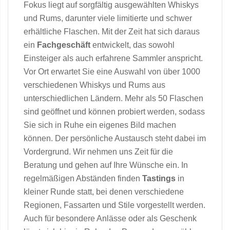
Fokus liegt auf sorgfältig ausgewählten Whiskys
und Rums, darunter viele limitierte und schwer
erhältliche Flaschen. Mit der Zeit hat sich daraus
ein
Fachgeschäft
entwickelt, das sowohl
Einsteiger als auch erfahrene Sammler anspricht.
Vor Ort erwartet Sie eine Auswahl von über 1000
verschiedenen Whiskys und Rums aus
unterschiedlichen Ländern. Mehr als 50 Flaschen
sind geöffnet und können probiert werden, sodass
Sie sich in Ruhe ein eigenes Bild machen
können. Der persönliche Austausch steht dabei im
Vordergrund. Wir nehmen uns Zeit für die
Beratung und gehen auf Ihre Wünsche ein. In
regelmäßigen Abständen finden
Tastings
in
kleiner Runde statt, bei denen verschiedene
Regionen, Fassarten und Stile vorgestellt werden.
Auch für besondere Anlässe oder als Geschenk