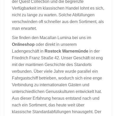
der Quest Collection und die begrenzte
Verfügbarkeit im klassischen Handel lohnt es sich,
nicht zu lange zu warten. Solche Abfüllungen
verschwinden oft schneller aus dem Sortiment, als
man erwartet.
Sie finden den Macallan Lumina bei uns im
Onlineshop
oder direkt in unserem
Ladengeschäft in
Rostock Warnemünde
in der
Friedrich Franz Straße 42. Unser Geschäft ist eng
mit der maritimen Geschichte des Standorts
verbunden. Über viele Jahre wurde parallel ein
Fahrgastschiff betrieben, wodurch sich eine enge
Verbindung zu internationalen Gästen und
unterschiedlichen Genusskulturen entwickelt hat.
Aus dieser Erfahrung heraus entstand nach und
nach ein Sortiment, das heute weit über
klassische Standardabfüllungen hinausgeht. Der