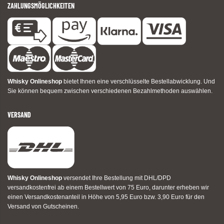
ZAHLUNGSMÖGLICHKEITEN
Whisky Onlineshop
bietet Ihnen eine verschlüsselte Bestellabwicklung. Und
Sie können bequem zwischen verschiedenen Bezahlmethoden auswählen.
VERSAND
Whisky Onlineshop
versendet Ihre Bestellung mit DHL/DPD
versandkostenfrei ab einem Bestellwert von 75 Euro, darunter erheben wir
einen Versandkostenanteil in Höhe von 5,95 Euro bzw. 3,90 Euro für den
Versand von Gutscheinen.