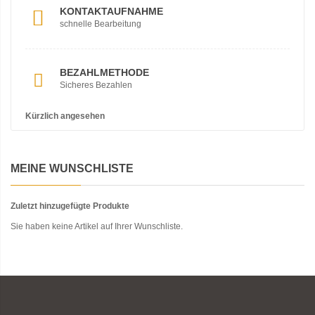
KONTAKTAUFNAHME
schnelle Bearbeitung
BEZAHLMETHODE
Sicheres Bezahlen
Kürzlich angesehen
MEINE WUNSCHLISTE
Zuletzt hinzugefügte Produkte
Sie haben keine Artikel auf Ihrer Wunschliste.