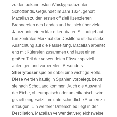
zu den bekanntesten Whiskyproduzenten
Schottlands. Gegründet im Jahr 1824, gehört
Macallan zu den ersten offiziell lizenzierten
Brennereien des Landes und hat sich über viele
Jahrzehnte einen klar erkennbaren Stil aufgebaut.
Ein zentrales Merkmal der Destillerie ist die starke
Ausrichtung auf die Fassreifung. Macallan arbeitet
eng mit Küfereien zusammen und lässt einen
großen Teil der verwendeten Fässer speziell
anfertigen und vorbereiten. Besonders
Sherryfässer
spielen dabei eine wichtige Rolle.
Diese werden häufig in Spanien vorbelegt, bevor
sie nach Schottland kommen. Auch die Auswahl
der Eiche, ob europäisch oder amerikanisch, wird
gezielt eingesetzt, um unterschiedliche Aromen zu
erzeugen. Ein weiterer Unterschied liegt in der
Destillation. Macallan verwendet vergleichsweise