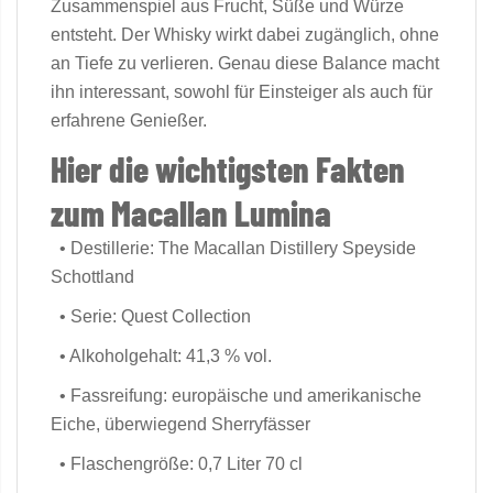
Zusammenspiel aus Frucht, Süße und Würze
entsteht. Der Whisky wirkt dabei zugänglich, ohne
an Tiefe zu verlieren. Genau diese Balance macht
ihn interessant, sowohl für Einsteiger als auch für
erfahrene Genießer.
Hier die wichtigsten Fakten
zum Macallan Lumina
• Destillerie: The Macallan Distillery Speyside
Schottland
• Serie: Quest Collection
• Alkoholgehalt: 41,3 % vol.
• Fassreifung: europäische und amerikanische
Eiche, überwiegend Sherryfässer
• Flaschengröße: 0,7 Liter 70 cl