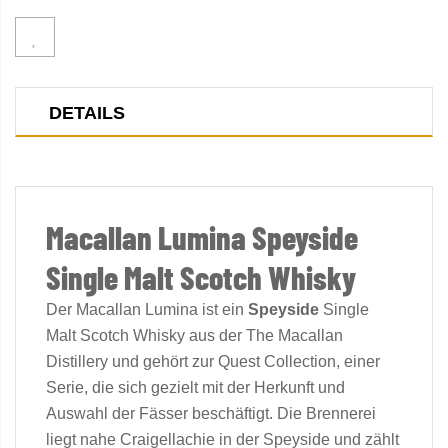
DETAILS
Macallan Lumina Speyside
Single Malt Scotch Whisky
Der Macallan Lumina ist ein
Speyside
Single
Malt Scotch Whisky aus der The Macallan
Distillery und gehört zur Quest Collection, einer
Serie, die sich gezielt mit der Herkunft und
Auswahl der Fässer beschäftigt. Die Brennerei
liegt nahe Craigellachie in der Speyside und zählt