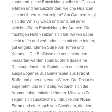
spannend, diese Entwicklung selbst im Glas zu
erleben und herauszufinden, welche Nuancen
sich bei Ihnen zuerst zeigen? Am Gaumen zeigt
sich der Whisky weich und rund, mit einer
gleichmäßigen Entwicklung der Aromen. Die
fruchtigen Noten setzen sich fort, wirken dabei
leicht reifer und verbinden sich mit einer feinen,
gut eingebundenen Süße von Toffee und
Karamell. Die Einflüsse der verschiedenen
Fassarten werden spürbar, ohne dass eine
Richtung dominiert. Stattdessen entsteht ein
ausgewogenes Zusammenspiel aus
Frucht
,
Süße
und einer dezenten Würze. Die Textur ist
angenehm und leicht ölig, wodurch sich die
Aromen ruhig entfalten können. Mit etwas Zeit
zeigen sich zusätzliche Eindrücke von
Nuss
,
Eiche
und ein Hauch von Gewürzen, die dem