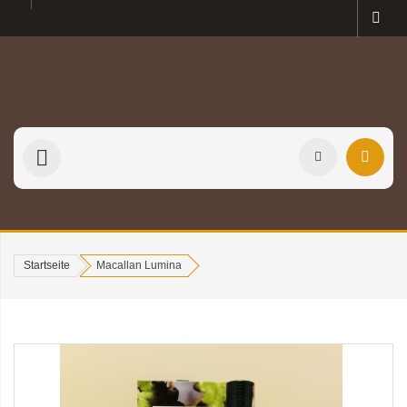
Startseite
Macallan Lumina