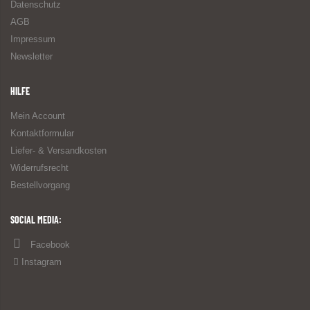
Datenschutz
AGB
Impressum
Newsletter
HILFE
Mein Account
Kontaktformular
Liefer- & Versandkosten
Widerrufsrecht
Bestellvorgang
SOCIAL MEDIA:
Facebook
Instagram