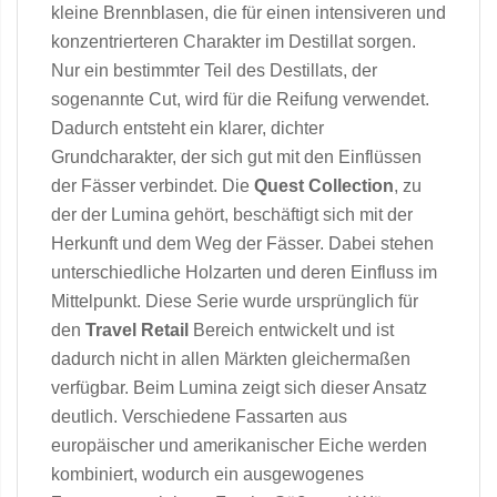
kleine Brennblasen, die für einen intensiveren und
konzentrierteren Charakter im Destillat sorgen.
Nur ein bestimmter Teil des Destillats, der
sogenannte Cut, wird für die Reifung verwendet.
Dadurch entsteht ein klarer, dichter
Grundcharakter, der sich gut mit den Einflüssen
der Fässer verbindet. Die
Quest Collection
, zu
der der Lumina gehört, beschäftigt sich mit der
Herkunft und dem Weg der Fässer. Dabei stehen
unterschiedliche Holzarten und deren Einfluss im
Mittelpunkt. Diese Serie wurde ursprünglich für
den
Travel Retail
Bereich entwickelt und ist
dadurch nicht in allen Märkten gleichermaßen
verfügbar. Beim Lumina zeigt sich dieser Ansatz
deutlich. Verschiedene Fassarten aus
europäischer und amerikanischer Eiche werden
kombiniert, wodurch ein ausgewogenes