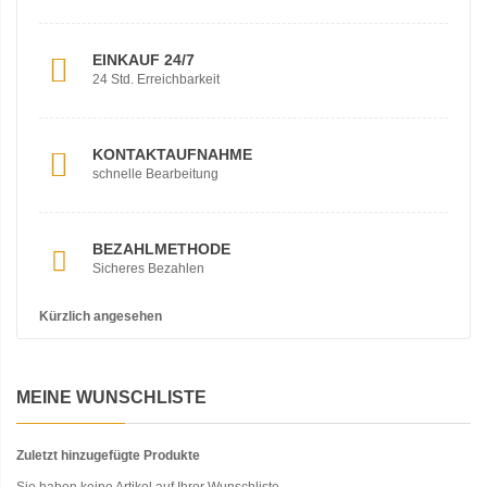
EINKAUF 24/7
24 Std. Erreichbarkeit
KONTAKTAUFNAHME
schnelle Bearbeitung
BEZAHLMETHODE
Sicheres Bezahlen
Kürzlich angesehen
MEINE WUNSCHLISTE
Zuletzt hinzugefügte Produkte