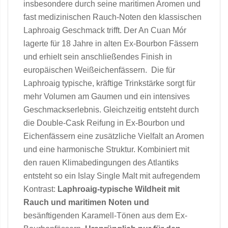
insbesondere durch seine maritimen Aromen und
fast medizinischen Rauch-Noten den klassischen
Laphroaig Geschmack trifft. Der An Cuan Mór
lagerte für 18 Jahre in alten Ex-Bourbon Fässern
und erhielt sein anschließendes Finish in
europäischen Weißeichenfässern. Die für
Laphroaig typische, kräftige Trinkstärke sorgt für
mehr Volumen am Gaumen und ein intensives
Geschmackserlebnis. Gleichzeitig entsteht durch
die Double-Cask Reifung in Ex-Bourbon und
Eichenfässern eine zusätzliche Vielfalt an Aromen
und eine harmonische Struktur. Kombiniert mit
den rauen Klimabedingungen des Atlantiks
entsteht so ein Islay Single Malt mit aufregendem
Kontrast:
Laphroaig-typische Wildheit mit
Rauch und maritimen Noten und
besänftigenden Karamell-Tönen aus dem Ex-