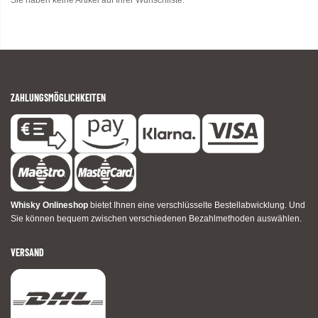
Sie haben keine Artikel auf Ihrer Wunschliste.
ZAHLUNGSMÖGLICHKEITEN
Whisky Onlineshop
bietet Ihnen eine verschlüsselte Bestellabwicklung. Und
Sie können bequem zwischen verschiedenen Bezahlmethoden auswählen.
VERSAND