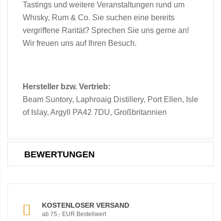
Tastings und weitere Veranstaltungen rund um
Whisky, Rum & Co. Sie suchen eine bereits
vergriffene Rarität? Sprechen Sie uns gerne an!
Wir freuen uns auf Ihren Besuch.
Hersteller bzw. Vertrieb:
Beam Suntory, Laphroaig Distillery, Port Ellen, Isle
of Islay, Argyll PA42 7DU, Großbritannien
BEWERTUNGEN
KOSTENLOSER VERSAND
ab 75,- EUR Bestellwert