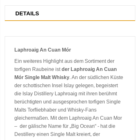
DETAILS
Laphroaig An Cuan Mór
Ein weiteres Highlight aus dem Sortiment der
torfigen Raubeine ist
der Laphroaig An Cuan
Mór Single Malt Whisky
. An der südlichen Küste
der schottischen Insel Islay gelegen, begeistert
die Islay Distillery Laphroaig mit ihren berühmt
berüchtigten und ausgesprochen torfigen Single
Malts Torfliebhaber und Whisky-Fans
gleichermaßen. Mit dem Laphroaig An Cuan Mor
– der gälische Name für „Big Ocean“ - hat die
Destillery einen Single Malt kreiert, der