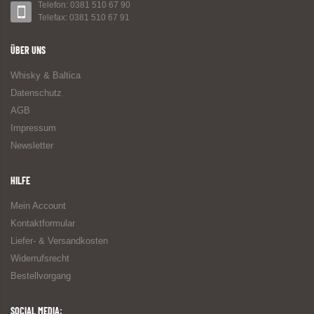
Telefon: 0381 510 67 90
Telefax: 0381 510 67 91
ÜBER UNS
Whisky & Baltica
Datenschutz
AGB
Impressum
Newsletter
HILFE
Mein Account
Kontaktformular
Liefer- & Versandkosten
Widerrufsrecht
Bestellvorgang
SOCIAL MEDIA: