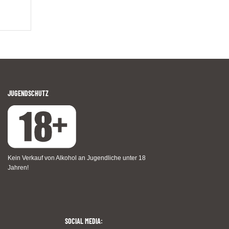
JUGENDSCHUTZ
Kein Verkauf von Alkohol an Jugendliche unter 18
Jahren!
SOCIAL MEDIA: