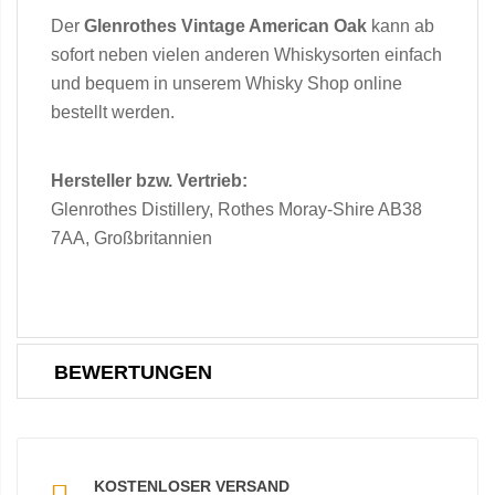
Der
Glenrothes Vintage American Oak
kann ab
sofort neben vielen anderen Whiskysorten einfach
und bequem in unserem Whisky Shop online
bestellt werden.
Hersteller bzw. Vertrieb:
Glenrothes Distillery, Rothes Moray-Shire AB38
7AA, Großbritannien
BEWERTUNGEN
KOSTENLOSER VERSAND