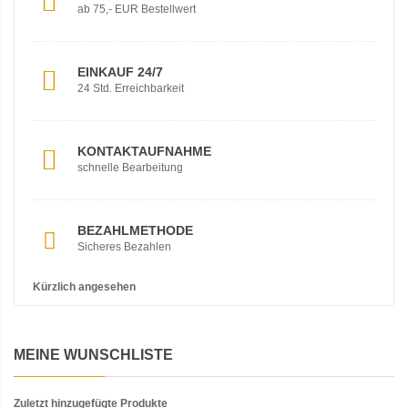
ab 75,- EUR Bestellwert
EINKAUF 24/7
24 Std. Erreichbarkeit
KONTAKTAUFNAHME
schnelle Bearbeitung
BEZAHLMETHODE
Sicheres Bezahlen
Kürzlich angesehen
MEINE WUNSCHLISTE
Zuletzt hinzugefügte Produkte