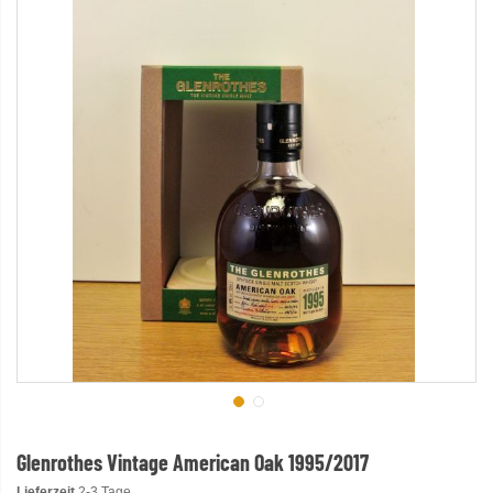
Glenrothes Vintage American Oak 1995/2017
Lieferzeit
2-3 Tage