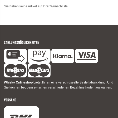
Sie haben keine Artikel auf Ihrer Wunschliste.
ZAHLUNGSMÖGLICHKEITEN
Whisky Onlineshop
bietet Ihnen eine verschlüsselte Bestellabwicklung. Und
Sie können bequem zwischen verschiedenen Bezahlmethoden auswählen.
VERSAND