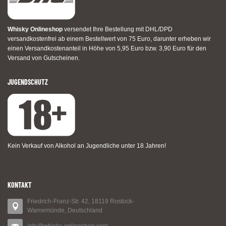
Whisky Onlineshop
versendet Ihre Bestellung mit DHL/DPD
versandkostenfrei ab einem Bestellwert von 75 Euro, darunter erheben wir
einen Versandkostenanteil in Höhe von 5,95 Euro bzw. 3,90 Euro für den
Versand von Gutscheinen.
JUGENDSCHUTZ
Kein Verkauf von Alkohol an Jugendliche unter 18 Jahren!
KONTAKT
Friedrich-Franz-Str. 42, 18119 Rostock-
Warnemünde, Deutschland