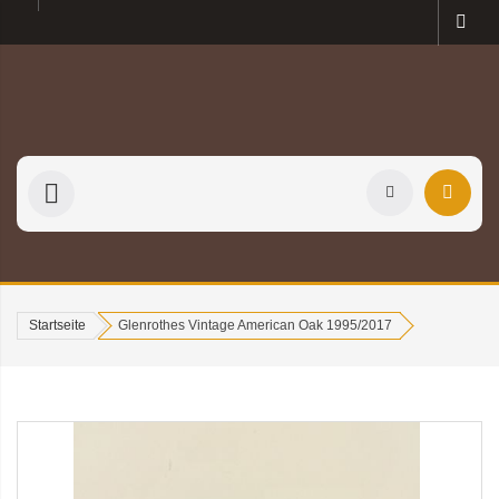
Startseite
Glenrothes Vintage American Oak 1995/2017