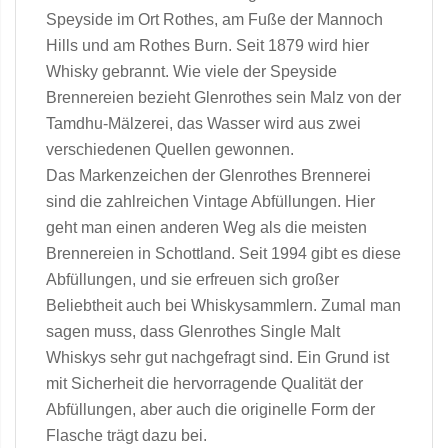
Speyside im Ort Rothes, am Fuße der Mannoch
Hills und am Rothes Burn. Seit 1879 wird hier
Whisky gebrannt. Wie viele der Speyside
Brennereien bezieht Glenrothes sein Malz von der
Tamdhu-Mälzerei, das Wasser wird aus zwei
verschiedenen Quellen gewonnen.
Das Markenzeichen der Glenrothes Brennerei
sind die zahlreichen Vintage Abfüllungen. Hier
geht man einen anderen Weg als die meisten
Brennereien in Schottland. Seit 1994 gibt es diese
Abfüllungen, und sie erfreuen sich großer
Beliebtheit auch bei Whiskysammlern. Zumal man
sagen muss, dass Glenrothes Single Malt
Whiskys sehr gut nachgefragt sind. Ein Grund ist
mit Sicherheit die hervorragende Qualität der
Abfüllungen, aber auch die originelle Form der
Flasche trägt dazu bei.