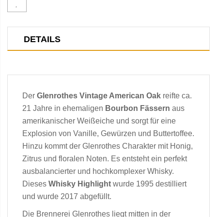
DETAILS
Der
Glenrothes Vintage American Oak
reifte ca.
21 Jahre in ehemaligen
Bourbon Fässern
aus
amerikanischer Weißeiche und sorgt für eine
Explosion von Vanille, Gewürzen und Buttertoffee.
Hinzu kommt der Glenrothes Charakter mit Honig,
Zitrus und floralen Noten. Es entsteht ein perfekt
ausbalancierter und hochkomplexer Whisky.
Dieses
Whisky Highlight
wurde 1995 destilliert
und wurde 2017 abgefüllt.
Die Brennerei Glenrothes liegt mitten in der