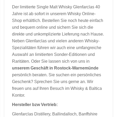
Der limitierte Single Malt Whisky Glenfarclas 40
Jahre ist ab sofort in unserem Whisky Online-
Shop erhältlich. Bestellen Sie noch heute einfach
und bequem online und sichern Sie sich die
direkte und unkomplizierte Lieferung nach Hause.
Neben Glenfarclas und vielen anderen Whisky-
Spezialitäten führen wir auch eine umfangreiche
Auswahl an limitierten Sonder-Editionen und
Raritäten. Oder Sie lassen sich von uns in
unserem Geschäft in Rostock-Warnemünde
persönlich beraten. Sie suchen ein persönliches
Geschenk? Sprechen Sie uns gerne an. Wir
freuen uns auf Ihren Besuch im Whisky & Baltica
Kontor.
Hersteller bzw Vertrieb:
Glenfarclas Distillery, Ballindalloch, Banffshire