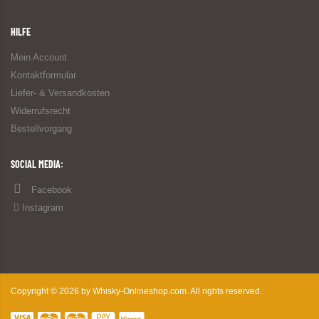
HILFE
Mein Account
Kontaktformular
Liefer- & Versandkosten
Widerrufsrecht
Bestellvorgang
SOCIAL MEDIA:
Facebook
Instagram
Copyright © 2026 by Whisky-Onlineshop.com. All rights reserved.