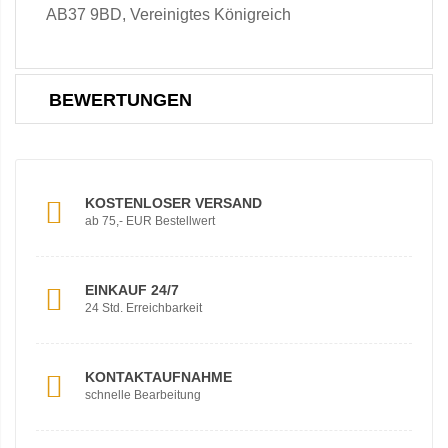
AB37 9BD, Vereinigtes Königreich
BEWERTUNGEN
KOSTENLOSER VERSAND
ab 75,- EUR Bestellwert
EINKAUF 24/7
24 Std. Erreichbarkeit
KONTAKTAUFNAHME
schnelle Bearbeitung