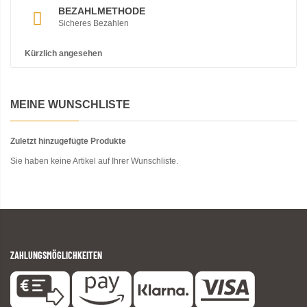
BEZAHLMETHODE
Sicheres Bezahlen
Kürzlich angesehen
MEINE WUNSCHLISTE
Zuletzt hinzugefügte Produkte
Sie haben keine Artikel auf Ihrer Wunschliste.
ZAHLUNGSMÖGLICHKEITEN