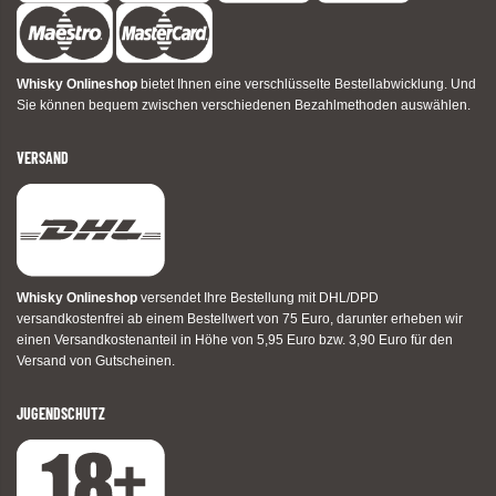
Whisky Onlineshop
bietet Ihnen eine verschlüsselte Bestellabwicklung. Und
Sie können bequem zwischen verschiedenen Bezahlmethoden auswählen.
VERSAND
Whisky Onlineshop
versendet Ihre Bestellung mit DHL/DPD
versandkostenfrei ab einem Bestellwert von 75 Euro, darunter erheben wir
einen Versandkostenanteil in Höhe von 5,95 Euro bzw. 3,90 Euro für den
Versand von Gutscheinen.
JUGENDSCHUTZ