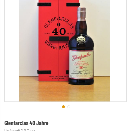
Glenfarclas 40 Jahre
Lieferzeit
2-3 Tage