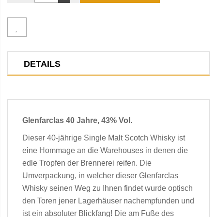
DETAILS
Glenfarclas 40 Jahre, 43% Vol.
Dieser 40-jährige Single Malt Scotch Whisky ist
eine Hommage an die Warehouses in denen die
edle Tropfen der Brennerei reifen. Die
Umverpackung, in welcher dieser Glenfarclas
Whisky seinen Weg zu Ihnen findet wurde optisch
den Toren jener Lagerhäuser nachempfunden und
ist ein absoluter Blickfang! Die am Fuße des