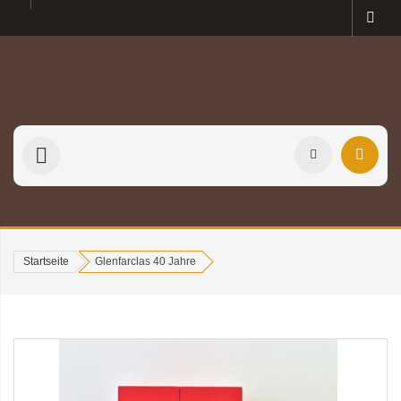
Startseite
Glenfarclas 40 Jahre