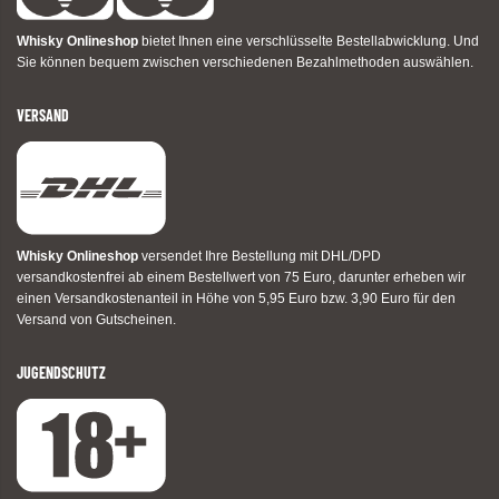
Whisky Onlineshop
bietet Ihnen eine verschlüsselte Bestellabwicklung. Und
Sie können bequem zwischen verschiedenen Bezahlmethoden auswählen.
VERSAND
Whisky Onlineshop
versendet Ihre Bestellung mit DHL/DPD
versandkostenfrei ab einem Bestellwert von 75 Euro, darunter erheben wir
einen Versandkostenanteil in Höhe von 5,95 Euro bzw. 3,90 Euro für den
Versand von Gutscheinen.
JUGENDSCHUTZ