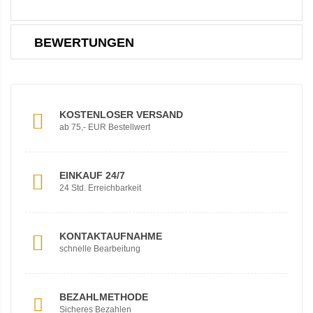
BEWERTUNGEN
KOSTENLOSER VERSAND
ab 75,- EUR Bestellwert
EINKAUF 24/7
24 Std. Erreichbarkeit
KONTAKTAUFNAHME
schnelle Bearbeitung
BEZAHLMETHODE
Sicheres Bezahlen