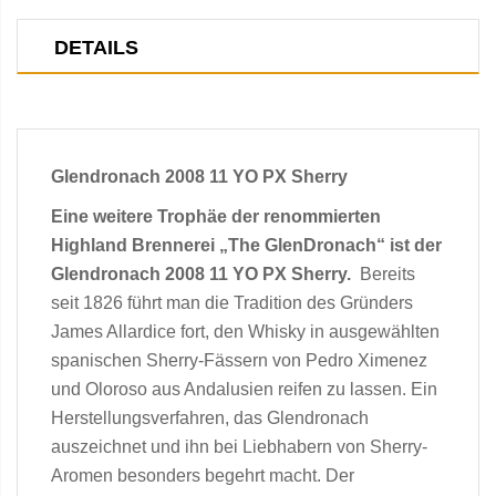
DETAILS
Glendronach 2008 11 YO PX Sherry
Eine weitere Trophäe der renommierten
Highland Brennerei „The GlenDronach“ ist der
Glendronach 2008 11 YO PX Sherry.
Bereits
seit 1826 führt man die Tradition des Gründers
James Allardice fort, den Whisky in ausgewählten
spanischen Sherry-Fässern von Pedro Ximenez
und Oloroso aus Andalusien reifen zu lassen. Ein
Herstellungsverfahren, das Glendronach
auszeichnet und ihn bei Liebhabern von Sherry-
Aromen besonders begehrt macht. Der