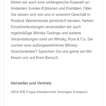
führen wir auch eine umfangreiche Auswahl an
limitierten Sonder-Editionen und Raritäten. Oder
Sie lassen sich von uns in unserem Geschäft in
Rostock Warnemünde persönlich beraten. Neben
Einzelverkostungen veranstalten wir auch
regelmäßige Whisky-Tastings und weitere
Veranstaltungen rund um Whisky, Rum & Co. Sie
suchen eine außergewöhnliche Whisky-
Geschenkidee? Sprechen Sie uns gerne an! Wir
freuen uns auf Ihren Besuch.
Hersteller und Vertrieb:
AB54 6DB Forgue Aberdeenshire Vereinigtes Königreich