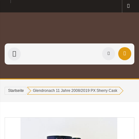
Startseite
Glendronach 11 Jahre 2008/2019 PX Sherry Cask