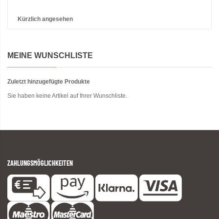
Kürzlich angesehen
MEINE WUNSCHLISTE
Zuletzt hinzugefügte Produkte
Sie haben keine Artikel auf Ihrer Wunschliste.
ZAHLUNGSMÖGLICHKEITEN