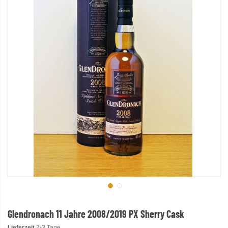
Glendronach 11 Jahre 2008/2019 PX Sherry Cask
Lieferzeit
2-3 Tage