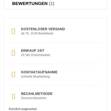
BEWERTUNGEN
1
KOSTENLOSER VERSAND
ab 75,- EUR Bestellwert
EINKAUF 24/7
24 Std. Erreichbarkeit
KONTAKTAUFNAHME
schnelle Bearbeitung
BEZAHLMETHODE
Sicheres Bezahlen
Kürzlich angesehen