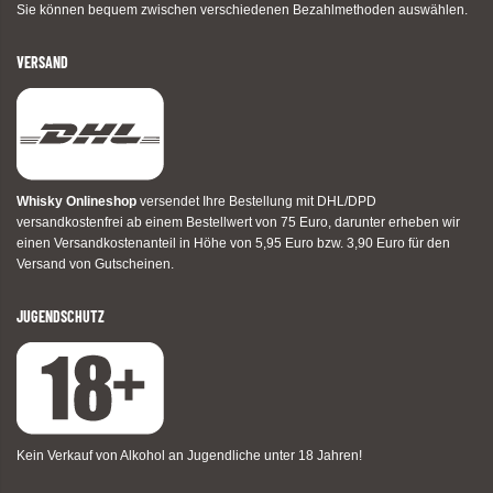
Sie können bequem zwischen verschiedenen Bezahlmethoden auswählen.
VERSAND
Whisky Onlineshop
versendet Ihre Bestellung mit DHL/DPD
versandkostenfrei ab einem Bestellwert von 75 Euro, darunter erheben wir
einen Versandkostenanteil in Höhe von 5,95 Euro bzw. 3,90 Euro für den
Versand von Gutscheinen.
JUGENDSCHUTZ
Kein Verkauf von Alkohol an Jugendliche unter 18 Jahren!