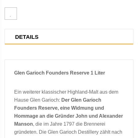
DETAILS
Glen Garioch Founders Reserve 1 Liter
Ein weiterer klassischer Highland-Malt aus dem
Hause Glen Garioch:
Der Glen Garioch
Founders Reserve, eine Widmung und
Hommage an die Gründer John und Alexander
Manson
, die im Jahre 1797 die Brennerei
gründeten. Die Glen Garioch Destillery zählt nach