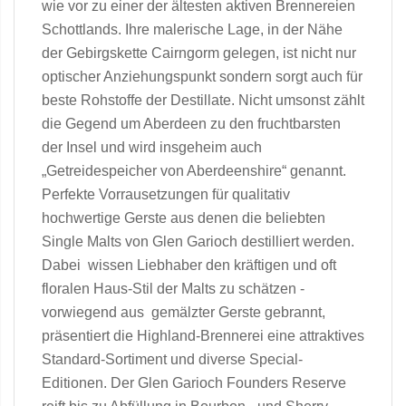
wie vor zu einer der ältesten aktiven Brennereien
Schottlands. Ihre malerische Lage, in der Nähe
der Gebirgskette Cairngorm gelegen, ist nicht nur
optischer Anziehungspunkt sondern sorgt auch für
beste Rohstoffe der Destillate. Nicht umsonst zählt
die Gegend um Aberdeen zu den fruchtbarsten
der Insel und wird insgeheim auch
„Getreidespeicher von Aberdeenshire“ genannt.
Perfekte Vorrausetzungen für qualitativ
hochwertige Gerste aus denen die beliebten
Single Malts von Glen Garioch destilliert werden.
Dabei wissen Liebhaber den kräftigen und oft
floralen Haus-Stil der Malts zu schätzen -
vorwiegend aus gemälzter Gerste gebrannt,
präsentiert die Highland-Brennerei eine attraktives
Standard-Sortiment und diverse Special-
Editionen. Der Glen Garioch Founders Reserve