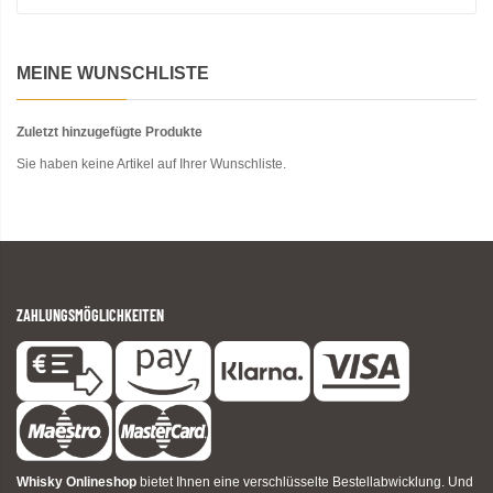
MEINE WUNSCHLISTE
Zuletzt hinzugefügte Produkte
Sie haben keine Artikel auf Ihrer Wunschliste.
ZAHLUNGSMÖGLICHKEITEN
Whisky Onlineshop
bietet Ihnen eine verschlüsselte Bestellabwicklung. Und