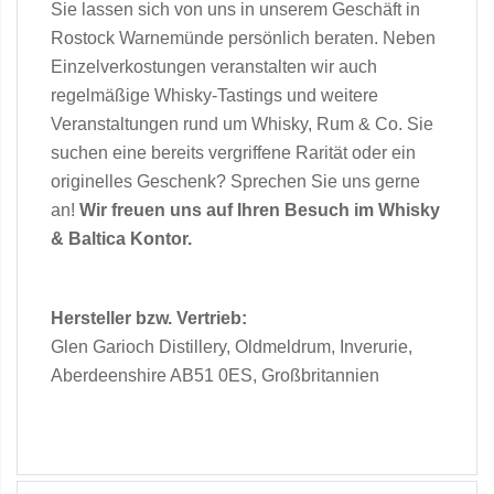
Sie lassen sich von uns in unserem Geschäft in
Rostock Warnemünde persönlich beraten. Neben
Einzelverkostungen veranstalten wir auch
regelmäßige Whisky-Tastings und weitere
Veranstaltungen rund um Whisky, Rum & Co. Sie
suchen eine bereits vergriffene Rarität oder ein
originelles Geschenk? Sprechen Sie uns gerne
an!
Wir freuen uns auf Ihren Besuch im Whisky
& Baltica Kontor.
Hersteller bzw. Vertrieb:
Glen Garioch Distillery, Oldmeldrum, Inverurie,
Aberdeenshire AB51 0ES, Großbritannien