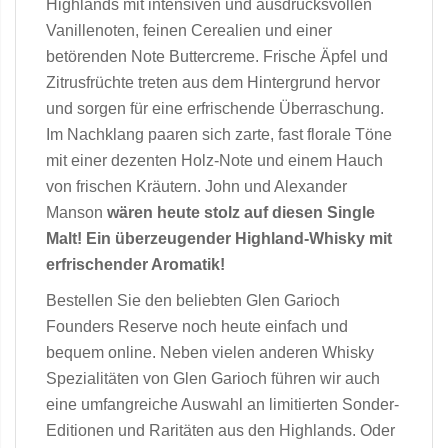
Highlands mit intensiven und ausdrucksvollen
Vanillenoten, feinen Cerealien und einer
betörenden Note Buttercreme. Frische Äpfel und
Zitrusfrüchte treten aus dem Hintergrund hervor
und sorgen für eine erfrischende Überraschung.
Im Nachklang paaren sich zarte, fast florale Töne
mit einer dezenten Holz-Note und einem Hauch
von frischen Kräutern. John und Alexander
Manson
wären heute stolz auf diesen Single
Malt! Ein überzeugender Highland-Whisky mit
erfrischender Aromatik!
Bestellen Sie den beliebten Glen Garioch
Founders Reserve noch heute einfach und
bequem online. Neben vielen anderen Whisky
Spezialitäten von Glen Garioch führen wir auch
eine umfangreiche Auswahl an limitierten Sonder-
Editionen und Raritäten aus den Highlands. Oder