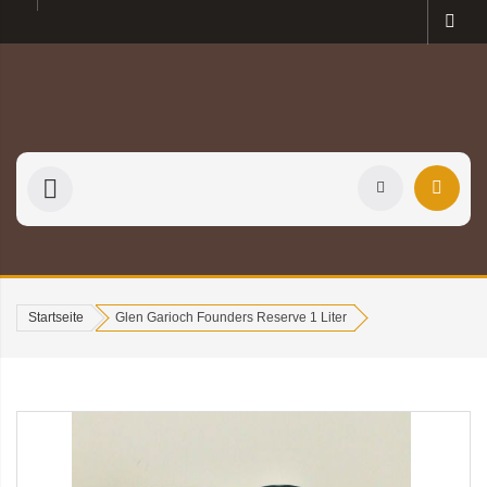
Startseite
Glen Garioch Founders Reserve 1 Liter