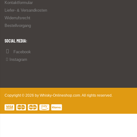
Kontaktformular
Liefer- & Versandkosten
Widerrufsrecht
Bestellvorgang
SOCIAL MEDIA:
Facebook
Instagram
Copyright © 2026 by Whisky-Onlineshop.com. All rights reserved.