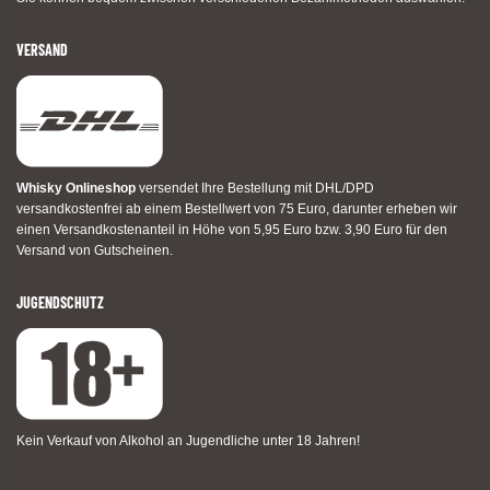
VERSAND
Whisky Onlineshop
versendet Ihre Bestellung mit DHL/DPD
versandkostenfrei ab einem Bestellwert von 75 Euro, darunter erheben wir
einen Versandkostenanteil in Höhe von 5,95 Euro bzw. 3,90 Euro für den
Versand von Gutscheinen.
JUGENDSCHUTZ
Kein Verkauf von Alkohol an Jugendliche unter 18 Jahren!