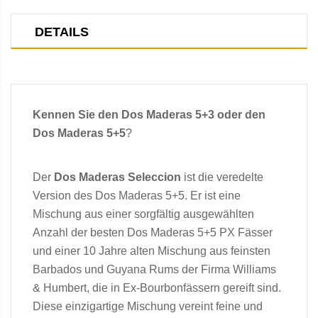
DETAILS
Kennen Sie den Dos Maderas
5+3
oder den
Dos Maderas
5+5
?
Der
Dos Maderas Seleccion
ist die veredelte
Version des Dos Maderas 5+5. Er ist eine
Mischung aus einer sorgfältig ausgewählten
Anzahl der besten Dos Maderas 5+5 PX Fässer
und einer 10 Jahre alten Mischung aus feinsten
Barbados und Guyana Rums der Firma Williams
& Humbert, die in Ex-Bourbonfässern gereift sind.
Diese einzigartige Mischung vereint feine und