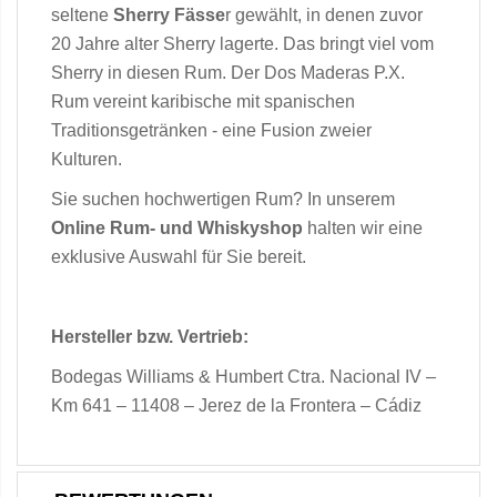
seltene
Sherry Fässe
r gewählt, in denen zuvor
20 Jahre alter Sherry lagerte. Das bringt viel vom
Sherry in diesen Rum. Der Dos Maderas P.X.
Rum vereint karibische mit spanischen
Traditionsgetränken - eine Fusion zweier
Kulturen.
Sie suchen hochwertigen Rum? In unserem
Online Rum- und Whiskyshop
halten wir eine
exklusive Auswahl für Sie bereit.
Hersteller bzw. Vertrieb:
Bodegas Williams & Humbert Ctra. Nacional IV –
Km 641 – 11408 – Jerez de la Frontera – Cádiz