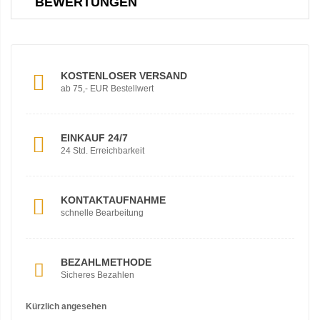
BEWERTUNGEN
KOSTENLOSER VERSAND
ab 75,- EUR Bestellwert
EINKAUF 24/7
24 Std. Erreichbarkeit
KONTAKTAUFNAHME
schnelle Bearbeitung
BEZAHLMETHODE
Sicheres Bezahlen
Kürzlich angesehen