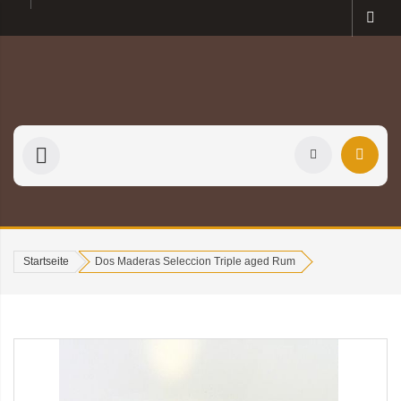
Startseite
Dos Maderas Seleccion Triple aged Rum