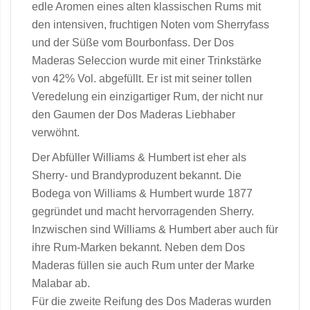
edle Aromen eines alten klassischen Rums mit
den intensiven, fruchtigen Noten vom Sherryfass
und der Süße vom Bourbonfass. Der Dos
Maderas Seleccion wurde mit einer Trinkstärke
von 42% Vol. abgefüllt. Er ist mit seiner tollen
Veredelung ein einzigartiger Rum, der nicht nur
den Gaumen der Dos Maderas Liebhaber
verwöhnt.
Der Abfüller Williams & Humbert ist eher als
Sherry- und Brandyproduzent bekannt. Die
Bodega von Williams & Humbert wurde 1877
gegründet und macht hervorragenden Sherry.
Inzwischen sind Williams & Humbert aber auch für
ihre Rum-Marken bekannt. Neben dem Dos
Maderas füllen sie auch Rum unter der Marke
Malabar ab.
Für die zweite Reifung des Dos Maderas wurden