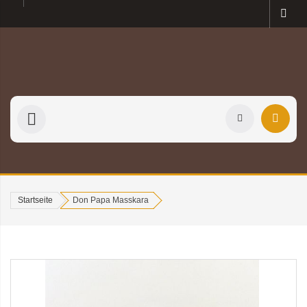
Startseite
Don Papa Masskara