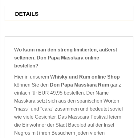
DETAILS
Wo kann man den streng limitierten, äußerst
seltenen, Don Papa Masskara online
bestellen?
Hier in unserem
Whisky und Rum online Shop
können Sie den
Don Papa Masskara Rum
ganz
einfach für EUR 49,95 bestellen. Der Name
Masskara setzt sich aus den spanischen Worten
"mass" und "cara" zusammen und bedeutet soviel
wie viele Gesichter. Das Masscara Festival feiern
die Einwohner der Stadt Bacolod auf der Insel
Negros mit ihren Besuchern jeden vierten