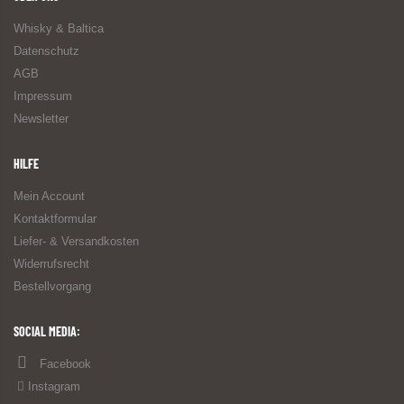
Whisky & Baltica
Datenschutz
AGB
Impressum
Newsletter
HILFE
Mein Account
Kontaktformular
Liefer- & Versandkosten
Widerrufsrecht
Bestellvorgang
SOCIAL MEDIA:
Facebook
Instagram