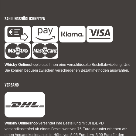
ZAHLUNGSMÖGLICHKEITEN
Whisky Onlineshop
bietet Ihnen eine verschlüsselte Bestellabwicklung. Und
Sie können bequem zwischen verschiedenen Bezahlmethoden auswählen.
VERSAND
Whisky Onlineshop
versendet Ihre Bestellung mit DHL/DPD
versandkostenfrei ab einem Bestellwert von 75 Euro, darunter erheben wir
einen Versandkostenanteil in Höhe von 5,95 Euro bzw. 3,90 Euro für den