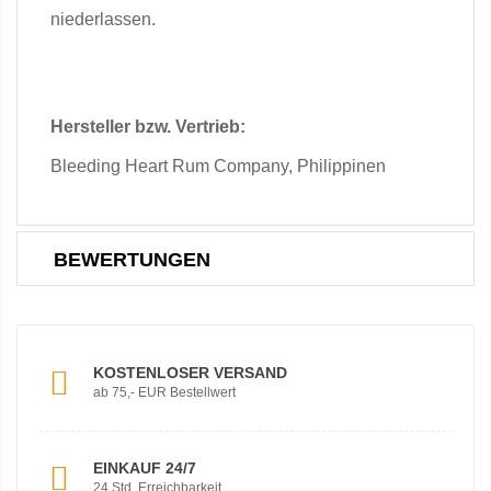
niederlassen.
Hersteller bzw. Vertrieb:
Bleeding Heart Rum Company, Philippinen
BEWERTUNGEN
KOSTENLOSER VERSAND
ab 75,- EUR Bestellwert
EINKAUF 24/7
24 Std. Erreichbarkeit