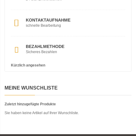
KONTAKTAUFNAHME
schnelle Bearbeitung
BEZAHLMETHODE
Sicheres Bezahlen
Kürzlich angesehen
MEINE WUNSCHLISTE
Zuletzt hinzugefügte Produkte
Sie haben keine Artikel auf Ihrer Wunschliste.