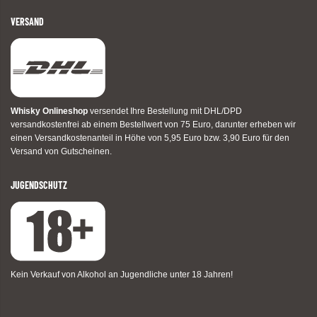
VERSAND
Whisky Onlineshop
versendet Ihre Bestellung mit DHL/DPD
versandkostenfrei ab einem Bestellwert von 75 Euro, darunter erheben wir
einen Versandkostenanteil in Höhe von 5,95 Euro bzw. 3,90 Euro für den
Versand von Gutscheinen.
JUGENDSCHUTZ
Kein Verkauf von Alkohol an Jugendliche unter 18 Jahren!