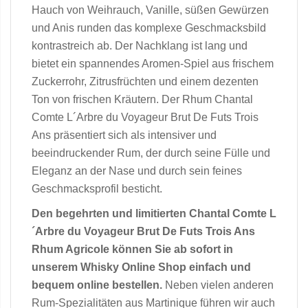
Hauch von Weihrauch, Vanille, süßen Gewürzen
und Anis runden das komplexe Geschmacksbild
kontrastreich ab. Der Nachklang ist lang und
bietet ein spannendes Aromen-Spiel aus frischem
Zuckerrohr, Zitrusfrüchten und einem dezenten
Ton von frischen Kräutern. Der Rhum Chantal
Comte L´Arbre du Voyageur Brut De Futs Trois
Ans präsentiert sich als intensiver und
beeindruckender Rum, der durch seine Fülle und
Eleganz an der Nase und durch sein feines
Geschmacksprofil besticht.
Den begehrten und limitierten Chantal Comte L
´Arbre du Voyageur Brut De Futs Trois Ans
Rhum Agricole können Sie ab sofort in
unserem Whisky Online Shop einfach und
bequem online bestellen.
Neben vielen anderen
Rum-Spezialitäten aus Martinique führen wir auch