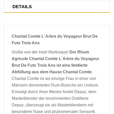
DETAILS
Chantal Comte L´Arbre du Voyageur Brut De
Futs Trois Ans
Grüße von der Insel Martinique!
Der Rhum
Agricole Chantal Comte L´Arbre du Voyageur
Brut De Futs Trois Ans ist eine limitierte
Abfüllung aus dem Hause Chantal Comte
.
Chantal Comte ist als einzige Frau in einer von
Männern dominierten Rum-Branche ein Unikum.
Ermutigt durch ihren Mentor André Depaz, dem
Masterblender der renommierten Distillerie
Depaz, überzeugt sie als Masterblenderin mit
besonderer Nase und phänomenaler Sensorik