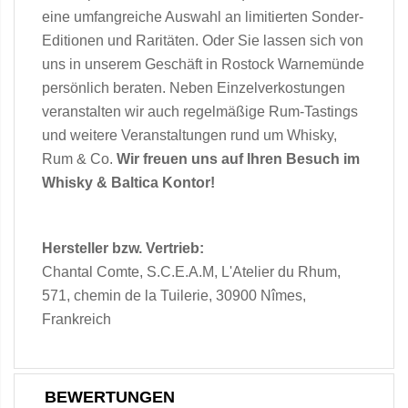
eine umfangreiche Auswahl an limitierten Sonder-
Editionen und Raritäten. Oder Sie lassen sich von
uns in unserem Geschäft in Rostock Warnemünde
persönlich beraten. Neben Einzelverkostungen
veranstalten wir auch regelmäßige Rum-Tastings
und weitere Veranstaltungen rund um Whisky,
Rum & Co.
Wir freuen uns auf Ihren Besuch im
Whisky & Baltica Kontor!
Hersteller bzw. Vertrieb:
Chantal Comte, S.C.E.A.M, L'Atelier du Rhum,
571, chemin de la Tuilerie, 30900 Nîmes,
Frankreich
BEWERTUNGEN