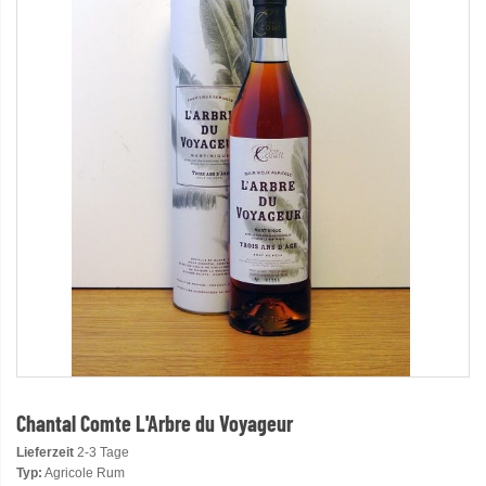
Chantal Comte L'Arbre du Voyageur
Lieferzeit
2-3 Tage
Typ:
Agricole Rum