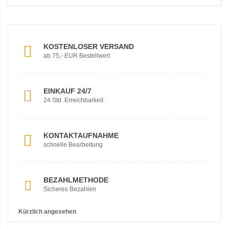
KOSTENLOSER VERSAND
ab 75,- EUR Bestellwert
EINKAUF 24/7
24 Std. Erreichbarkeit
KONTAKTAUFNAHME
schnelle Bearbeitung
BEZAHLMETHODE
Sicheres Bezahlen
Kürzlich angesehen