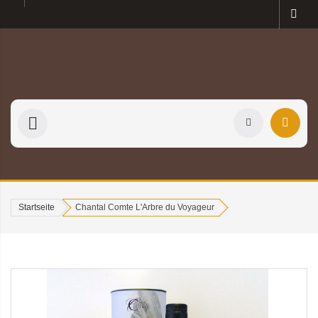
Startseite
Chantal Comte L'Arbre du Voyageur