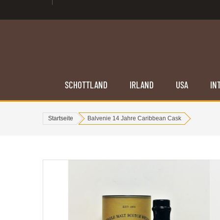
SCHOTTLAND
IRLAND
USA
IN
Startseite
Balvenie 14 Jahre Caribbean Cask