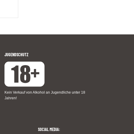
JUGENDSCHUTZ
Kein Verkauf von Alkohol an Jugendliche unter 18
Jahren!
SOCIAL MEDIA: