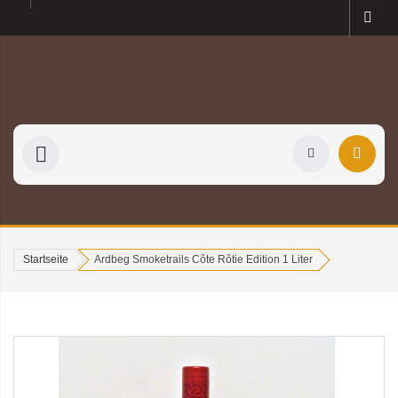
Startseite
Ardbeg Smoketrails Côte Rôtie Edition 1 Liter