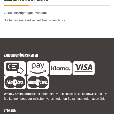
Zuletzt hinzugefügte Produkte
Sie haben keine Artikel auf Ihrer Wunschliste.
ZAHLUNGSMÖGLICHKEITEN
Whisky Onlineshop
bietet Ihnen eine verschlüsselte Bestellabwicklung. Und
Sie können bequem zwischen verschiedenen Bezahlmethoden auswählen.
VERSAND