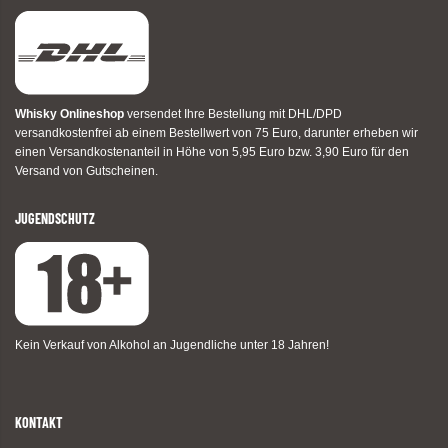
Whisky Onlineshop
versendet Ihre Bestellung mit DHL/DPD
versandkostenfrei ab einem Bestellwert von 75 Euro, darunter erheben wir
einen Versandkostenanteil in Höhe von 5,95 Euro bzw. 3,90 Euro für den
Versand von Gutscheinen.
JUGENDSCHUTZ
Kein Verkauf von Alkohol an Jugendliche unter 18 Jahren!
KONTAKT