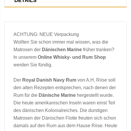
DETAILS
ACHTUNG: NEUE Verpackung
Wollten Sie schon immer mal wissen, was die
Matrosen der
Dänischen Marine
früher tranken?
In unserem
Online Whisky- und Rum Shop
werden Sie fündig.
Der
Royal Danish Navy Rum
von A.H. Riise soll
den alten Rezepten entsprechen, nach denen der
Rum für die
Dänische Marine
hergestellt wurde.
Die heute amerikanischen Inseln waren einst Teil
des dänischen Kolonialreiches. Die durstigen
Matrosen der Dänischen Flotte freuten sich schon
damals auf den Rum aus dem Hause Riise. Heute