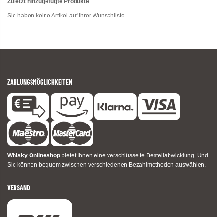
Zuletzt hinzugefügte Produkte
Sie haben keine Artikel auf Ihrer Wunschliste.
ZAHLUNGSMÖGLICHKEITEN
Whisky Onlineshop
bietet Ihnen eine verschlüsselte Bestellabwicklung. Und
Sie können bequem zwischen verschiedenen Bezahlmethoden auswählen.
VERSAND