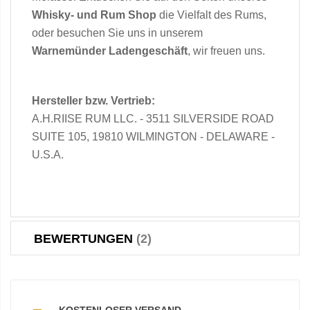
Whisky- und Rum Shop
die Vielfalt des Rums,
oder besuchen Sie uns in unserem
Warnemünder Ladengeschäft
, wir freuen uns.
Hersteller bzw. Vertrieb:
A.H.RIISE RUM LLC. - 3511 SILVERSIDE ROAD
SUITE 105, 19810 WILMINGTON - DELAWARE -
U.S.A.
BEWERTUNGEN
2