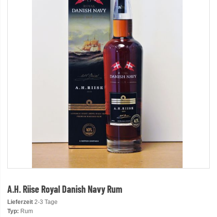
A.H. Riise Royal Danish Navy Rum
Lieferzeit
2-3 Tage
Typ:
Rum