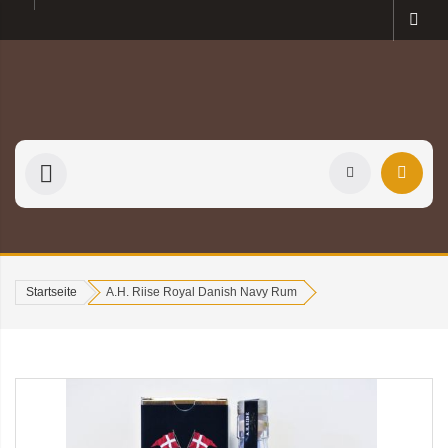
Startseite
A.H. Riise Royal Danish Navy Rum